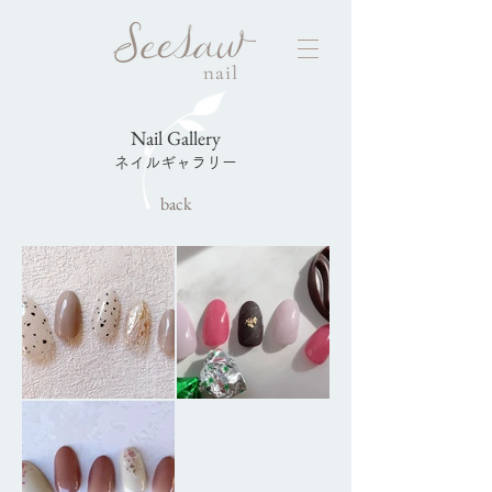
Nail Gallery
ネイルギャラリー
back